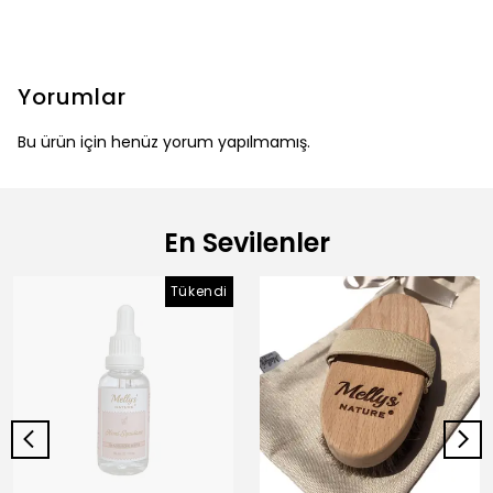
Yorumlar
Bu ürün için henüz yorum yapılmamış.
En Sevilenler
Tükendi